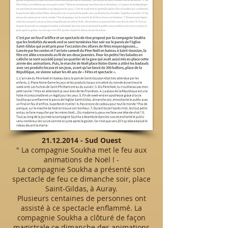
21.12.2014
- Sud Ouest
"
La compagnie Soukha met le feu aux
animations de Noël ! -
La compagnie Soukha a présenté son
spectacle de feu ce dimanche soir, place
Saint-Gildas, à Auray.
Plusieurs centaines de personnes ont
assisté à ce spectacle enflammé.
La
compagnie Soukha a clôturé de façon
magistrale ce dimanche des animations