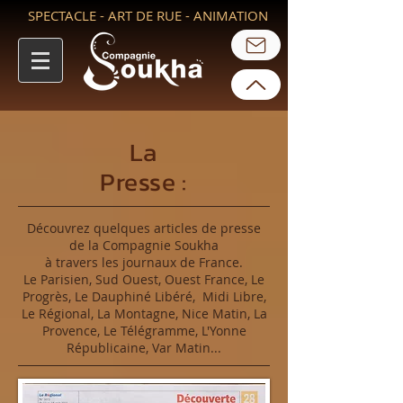
SPECTACLE - ART DE RUE - ANIMATION
La
Presse :
Découvrez quelques articles de presse
de la Compagnie Soukha
à travers les journaux de France.
Le Parisien, Sud Ouest, Ouest France, Le
Progrès, Le Dauphiné Libéré, Midi Libre,
Le Régional, La Montagne, Nice Matin, La
Provence, Le Télégramme, L'Yonne
Républicaine, Var Matin...