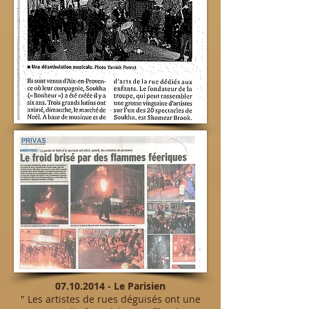
07.10.2014
- Le Parisien
" Les artistes de rues déguisés ont une