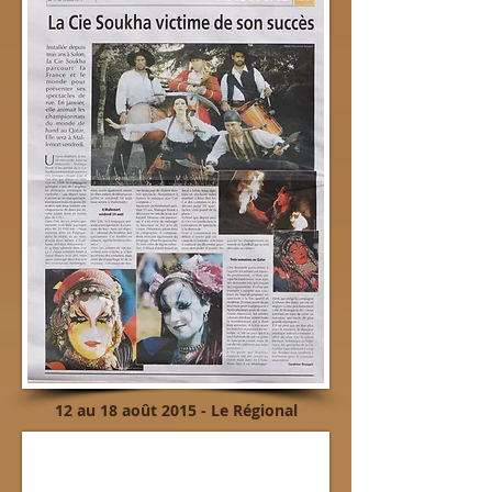
12 au 18 août 2015 - Le Régional