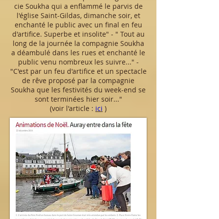
cie Soukha qui a enflammé le parvis de
l'église Saint-Gildas, dimanche soir, et
enchanté le public avec un final en feu
d'artifice. Superbe et insolite" - " Tout au
long de la journée la compagnie Soukha
a déambulé dans les rues et enchanté le
public venu nombreux les suivre..." -
"C'est par un feu d'artifice et un spectacle
de rêve proposé par la compagnie
Soukha que les festivités du week-end se
sont terminées hier soir..."
(v
oir l'article :
ici
)