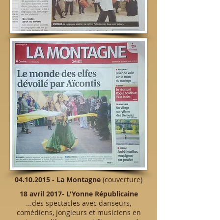
04.10.2015
- La Montagne
(couverture)
18 avril 2017- L'Yonne Républicaine
...des spectacles avec danseurs,
comédiens, jongleurs et musiciens en