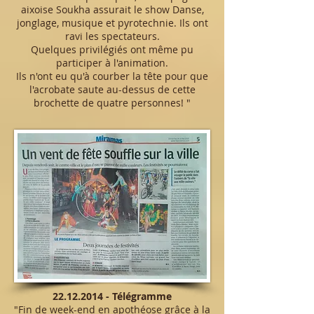
aixoise Soukha assurait le show Danse,
jonglage, musique et pyrotechnie. Ils ont
ravi les spectateurs.
Quelques privilégiés ont même pu
participer à l'animation.
Ils n'ont eu qu'à courber la tête pour que
l'acrobate saute au-dessus de cette
brochette de quatre personnes! "
22.12.2014
- Télégramme
"Fin de week-end en apothéose grâce à la