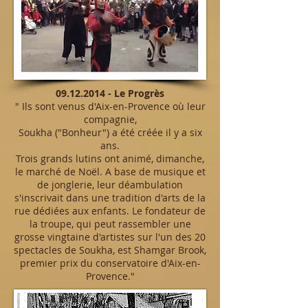
09.12.2014
- Le Progrès
"
Ils sont venus d'Aix-en-Provence où leur
compagnie,
Soukha ("Bonheur") a été créée il y a six
ans.
Trois grands lutins ont animé, dimanche,
le marché de Noël. A base de musique et
de jonglerie, leur déambulation
s'inscrivait dans une tradition d'arts de la
rue dédiées aux enfants. Le fondateur de
la troupe, qui peut rassembler une
grosse vingtaine d'artistes sur l'un des 20
spectacles de Soukha, est Shamgar Brook,
premier prix du conservatoire d'Aix-en-
Provence."