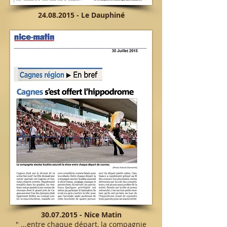
24.08.2015
- Le Dauphiné
30.07.2015
- Nice Matin
" ...entre chaque départ, la compagnie