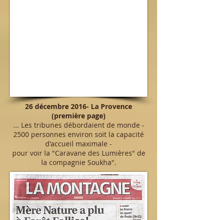
26 décembre 2016- La Provence
(première page)
... Les tribunes débordaient de monde -
2500 personnes environ soit la capacité
d'accueil maximale -
pour voir la "Caravane des Lumières" de
la compagnie Soukha".