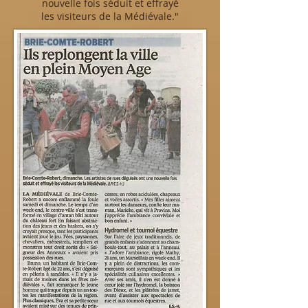
nouvelle fois séduit et effrayé
les visiteurs de la Médiévale."