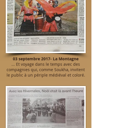
03 septembre 2017- La Montagne
... Et voyage dans le temps avec des
compagnies qui, comme Soukha, invitent
le public à un périple médiéval et coloré.