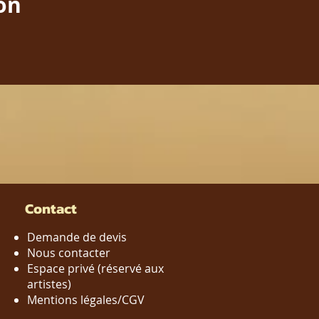
ion
Contact
Demande de devis
Nous contacter
Espace privé (réservé aux
artistes)
Mentions légales/CGV