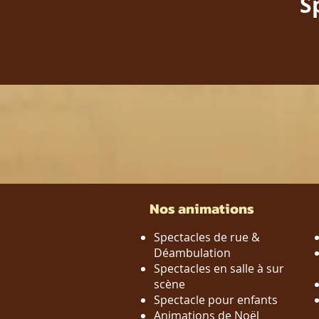
S
Nos animations
Spectacles de rue​ &
Déambulation
Spectacles en salle à sur
scène
Spectacle pour enfants
Animations de Noël