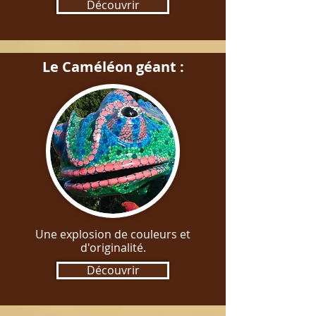
Découvrir
Le Caméléon géant :
Une explosion de couleurs et
d'originalité.
Découvrir