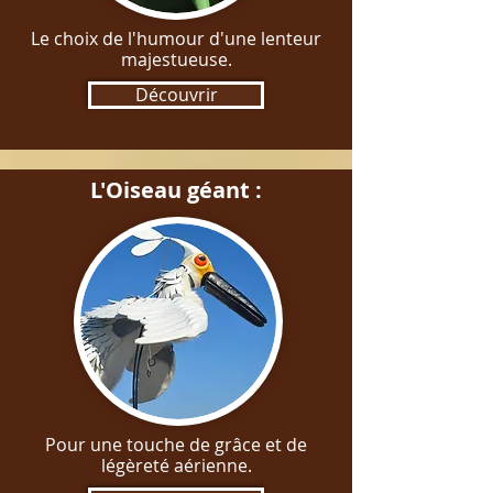
Le choix de l'humour d'une lenteur
majestueuse.
Découvrir
L'Oiseau géant :
Pour une touche de grâce et de
légèreté aérienne.