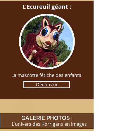
L'Ecureuil géant :
La mascotte fétiche des enfants.
Découvrir
GALERIE PHOTOS :
L'univers des Korrigans en images