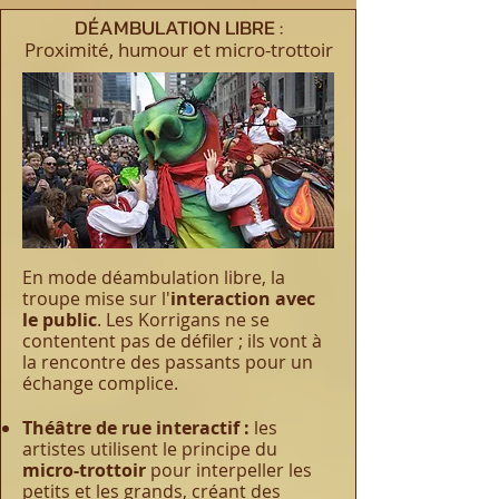
DÉAMBULATION LIBRE :
Proximité, humour et micro-trottoir
En mode déambulation libre, la
troupe mise sur l'
interaction avec
le public
. Les Korrigans ne se
contentent pas de défiler ; ils vont à
la rencontre des passants pour un
échange complice.
Théâtre de rue interactif :
les
artistes utilisent le principe du
micro-trottoir
pour interpeller les
petits et les grands, créant des