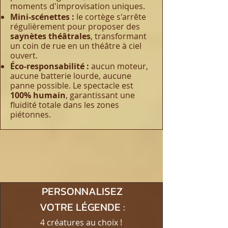
moments d'improvisation uniques.
Mini-scénettes :
le cortège s'arrête
régulièrement pour proposer des
saynètes théâtrales
, transformant
un coin de rue en un théâtre à ciel
ouvert.
Éco-responsabilité :
aucun moteur,
aucune batterie lourde, aucune
panne possible. Le spectacle est
100% humain
, garantissant une
fluidité totale dans les zones
piétonnes.
PERSONNALISEZ
VOTRE LÉGENDE :
4 créatures au choix !