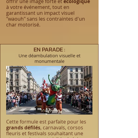
offrir une image forte et
écologique
à votre événement, tout en
garantissant un impact visuel
"waouh" sans les contraintes d'un
char motorisé.
EN PARADE :
Une déambulation visuelle et
monumentale
Cette formule est parfaite pour les
grands défilés
, carnavals, corsos
fleuris et festivals souhaitant une