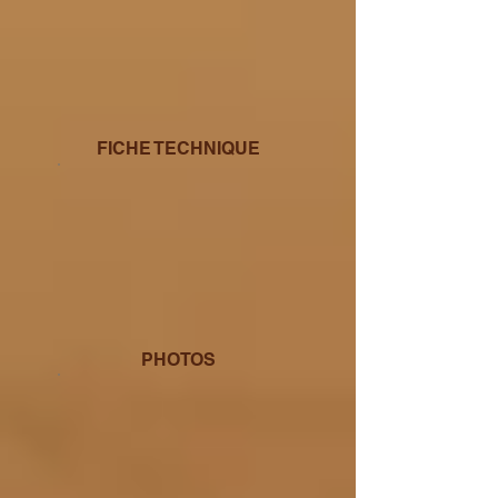
FICHE TECHNIQUE
PHOTOS